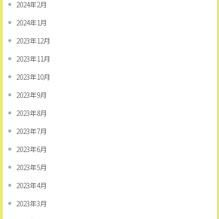
2024年2月
2024年1月
2023年12月
2023年11月
2023年10月
2023年9月
2023年8月
2023年7月
2023年6月
2023年5月
2023年4月
2023年3月