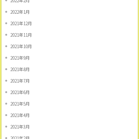
2022年2月
2022年1月
2021年12月
2021年11月
2021年10月
2021年9月
2021年8月
2021年7月
2021年6月
2021年5月
2021年4月
2021年3月
2021年2月