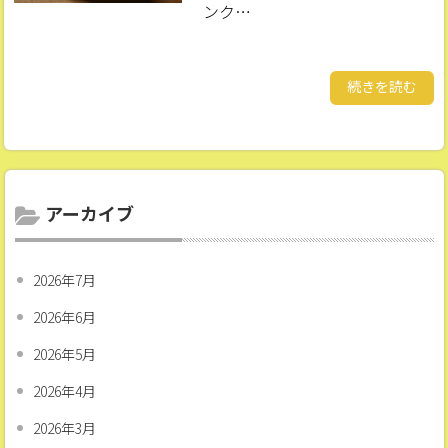
ンク…
続きを読む
アーカイブ
2026年7月
2026年6月
2026年5月
2026年4月
2026年3月