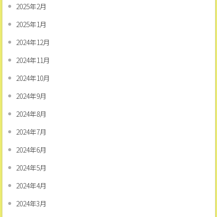
2025年2月
2025年1月
2024年12月
2024年11月
2024年10月
2024年9月
2024年8月
2024年7月
2024年6月
2024年5月
2024年4月
2024年3月