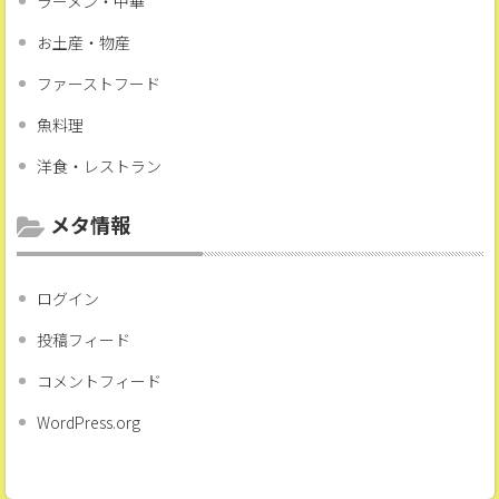
ラーメン・中華
お土産・物産
ファーストフード
魚料理
洋食・レストラン
メタ情報
ログイン
投稿フィード
コメントフィード
WordPress.org