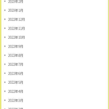
2023年2月
2023年1月
2022年12月
2022年11月
2022年10月
2022年9月
2022年8月
2022年7月
2022年6月
2022年5月
2022年4月
2022年3月