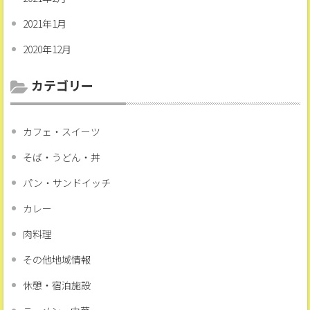
2021年1月
2020年12月
カテゴリー
カフェ・スイーツ
そば・うどん・丼
パン・サンドイッチ
カレー
肉料理
その他地域情報
休憩・宿泊施設