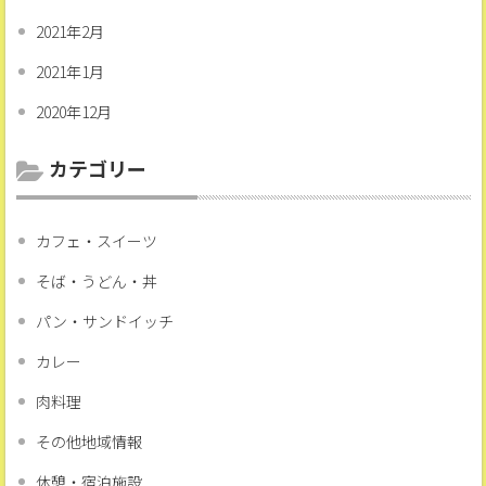
2021年2月
2021年1月
2020年12月
カテゴリー
カフェ・スイーツ
そば・うどん・丼
パン・サンドイッチ
カレー
肉料理
その他地域情報
休憩・宿泊施設