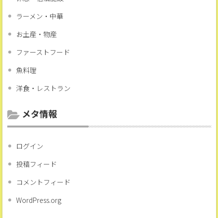
ラーメン・中華
お土産・物産
ファーストフード
魚料理
洋食・レストラン
メタ情報
ログイン
投稿フィード
コメントフィード
WordPress.org