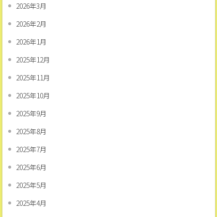
2026年3月
2026年2月
2026年1月
2025年12月
2025年11月
2025年10月
2025年9月
2025年8月
2025年7月
2025年6月
2025年5月
2025年4月