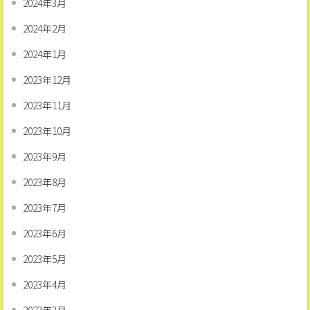
2024年3月
2024年2月
2024年1月
2023年12月
2023年11月
2023年10月
2023年9月
2023年8月
2023年7月
2023年6月
2023年5月
2023年4月
2023年3月