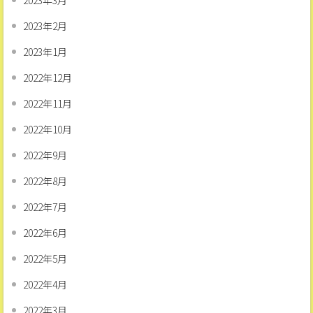
2023年2月
2023年1月
2022年12月
2022年11月
2022年10月
2022年9月
2022年8月
2022年7月
2022年6月
2022年5月
2022年4月
2022年3月