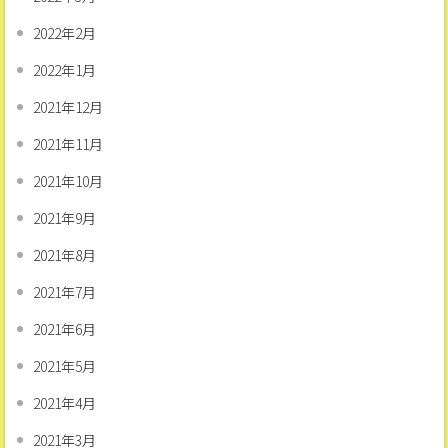
2022年2月
2022年1月
2021年12月
2021年11月
2021年10月
2021年9月
2021年8月
2021年7月
2021年6月
2021年5月
2021年4月
2021年3月