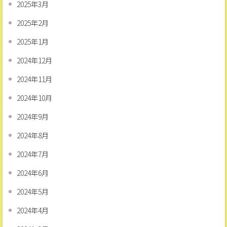
2025年3月
2025年2月
2025年1月
2024年12月
2024年11月
2024年10月
2024年9月
2024年8月
2024年7月
2024年6月
2024年5月
2024年4月