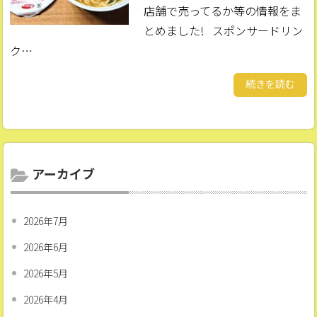
店舗で売ってるか等の情報をま
とめました! スポンサードリン
ク…
続きを読む
アーカイブ
2026年7月
2026年6月
2026年5月
2026年4月