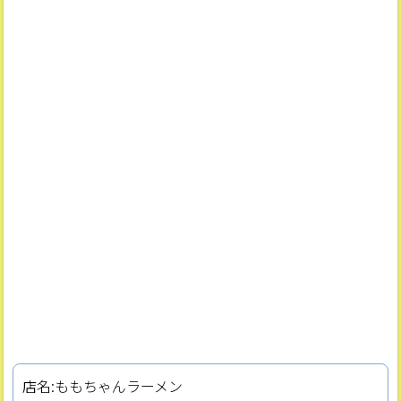
店名:ももちゃんラーメン