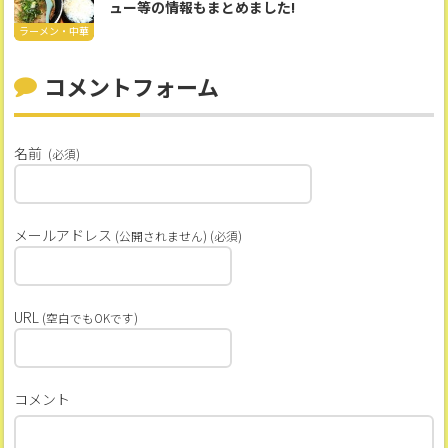
ュー等の情報もまとめました!
ラーメン・中華
コメントフォーム
名前
(必須)
メールアドレス
(公開されません) (必須)
URL
(空白でもOKです)
コメント