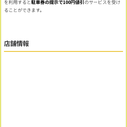
を利用すると
駐車券の提示で100円値引
のサービスを受け
ることができます。
店舗情報