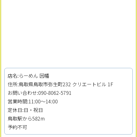
店名:らーめん 因幡
住所:鳥取県鳥取市弥生町232 クリエートビル 1F
お問い合わせ:090-8062-5791
営業時間:11:00〜14:00
定休日:日・祝日
鳥取駅から582m
予約不可