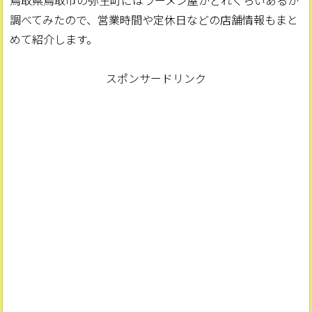
鳥取県鳥取市の弥生町にはラーメン屋がどれくらいあるか
調べてみたので、営業時間や定休日などの店舗情報もまと
めて紹介します。
スポンサードリンク