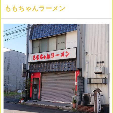
ももちゃんラーメン