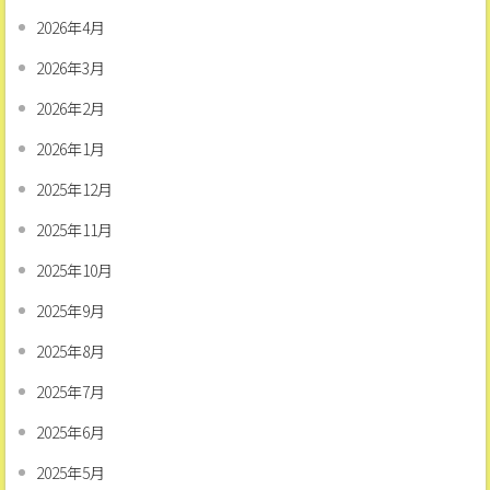
2026年4月
2026年3月
2026年2月
2026年1月
2025年12月
2025年11月
2025年10月
2025年9月
2025年8月
2025年7月
2025年6月
2025年5月