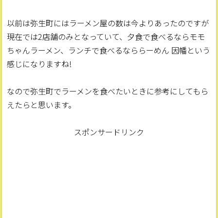
以前は弥生町にはラーメン屋の数は今よりあったのですが
現在では2店舗のみとなっていて、夕食で食べるならモモ
ちゃんラーメン、ランチで食べるなららーめん 因幡という
感じになりますね!
なので弥生町でラーメンを食べたいときに参考にしてもら
えたらと思います。
スポンサードリンク