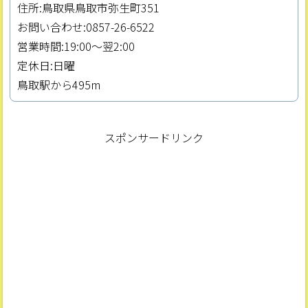
住所:鳥取県鳥取市弥生町351
お問い合わせ:0857-26-6522
営業時間:19:00～翌2:00
定休日:日曜
鳥取駅から495m
スポンサードリンク