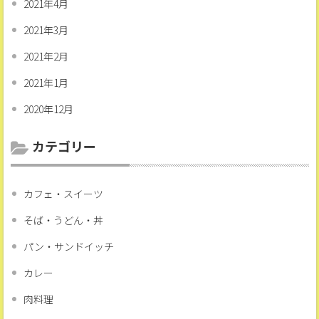
2021年4月
2021年3月
2021年2月
2021年1月
2020年12月
カテゴリー
カフェ・スイーツ
そば・うどん・丼
パン・サンドイッチ
カレー
肉料理