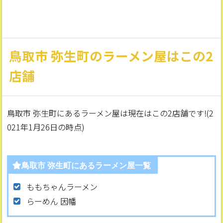
鳥取市 弥生町のラーメン屋はこの2
店舗
鳥取市 弥生町にあるラーメン屋は現在はこの2店舗です!(2
021年1月26日の時点)
鳥取市 弥生町にあるラーメン屋一覧
ももちゃんラーメン
らーめん 因幡