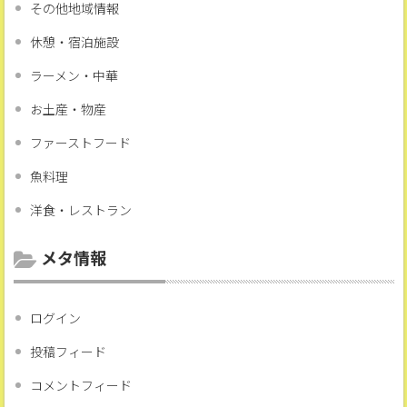
その他地域情報
休憩・宿泊施設
ラーメン・中華
お土産・物産
ファーストフード
魚料理
洋食・レストラン
メタ情報
ログイン
投稿フィード
コメントフィード