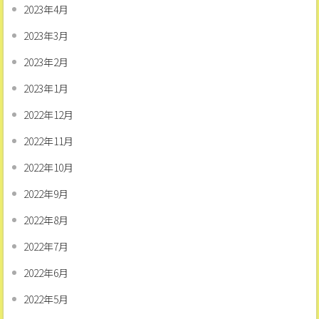
2023年4月
2023年3月
2023年2月
2023年1月
2022年12月
2022年11月
2022年10月
2022年9月
2022年8月
2022年7月
2022年6月
2022年5月