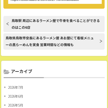
鳥取駅 周辺にあるラーメン屋で牛骨を食べることができる
のはこの6店
鳥取県鳥取市安長にあるラーメン屋 あお屋にて看板メニュ
ーの黒らーめんを実食 営業時間などの情報も
アーカイブ
2026年7月
2026年6月
2026年5月