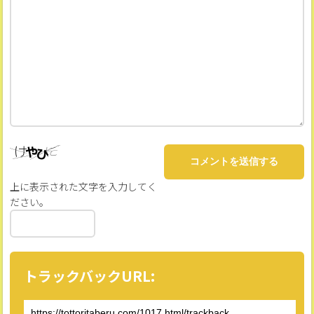
上に表示された文字を入力してく
ださい。
トラックバックURL: