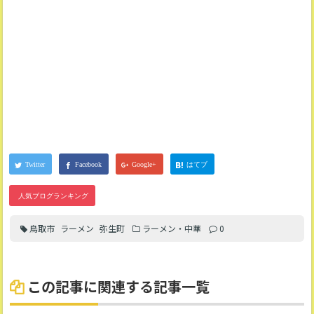
鳥取市
ラーメン
弥生町
ラーメン・中華
0
この記事に関連する記事一覧