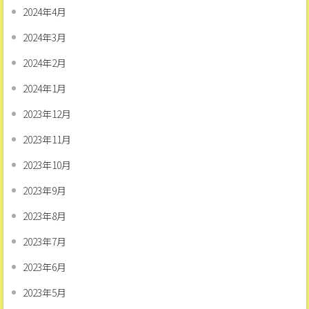
2024年4月
2024年3月
2024年2月
2024年1月
2023年12月
2023年11月
2023年10月
2023年9月
2023年8月
2023年7月
2023年6月
2023年5月