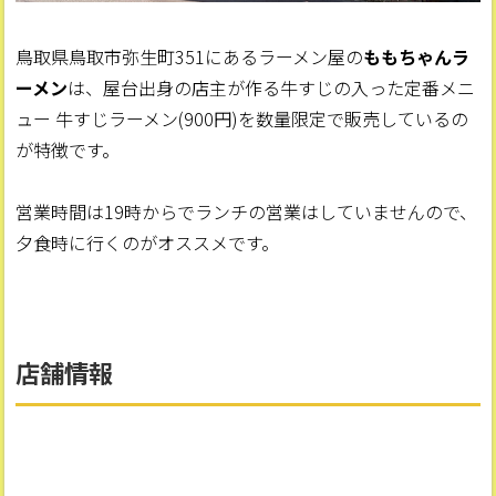
鳥取県鳥取市弥生町351にあるラーメン屋の
ももちゃんラ
ーメン
は、屋台出身の店主が作る牛すじの入った定番メニ
ュー 牛すじラーメン(900円)を数量限定で販売しているの
が特徴です。
営業時間は19時からでランチの営業はしていませんので、
夕食時に行くのがオススメです。
店舗情報