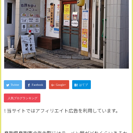
! 当サイトではアフィリエイト広告を利用しています。