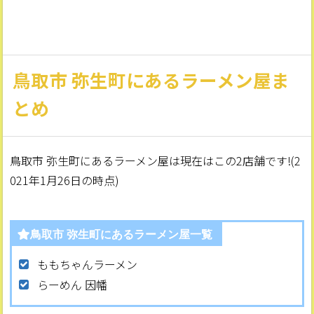
鳥取市 弥生町にあるラーメン屋ま
とめ
鳥取市 弥生町にあるラーメン屋は現在はこの2店舗です!(2
021年1月26日の時点)
鳥取市 弥生町にあるラーメン屋一覧
ももちゃんラーメン
らーめん 因幡