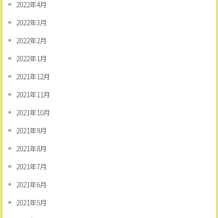
2022年4月
2022年3月
2022年2月
2022年1月
2021年12月
2021年11月
2021年10月
2021年9月
2021年8月
2021年7月
2021年6月
2021年5月