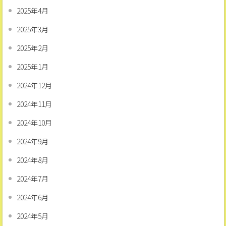
2025年4月
2025年3月
2025年2月
2025年1月
2024年12月
2024年11月
2024年10月
2024年9月
2024年8月
2024年7月
2024年6月
2024年5月